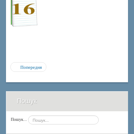
Попередня
Пошук
Пошук...