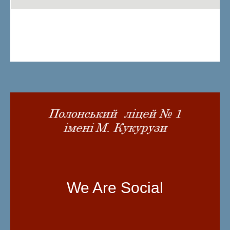
We Are Social