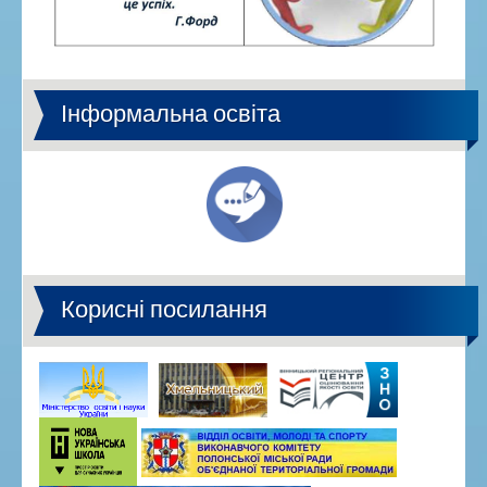
Інформальна освіта
Корисні посилання