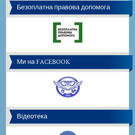
Безоплатна правова допомога
Ми на FACEBOOK
Відеотека