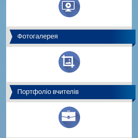
Фотогалерея
Портфоліо вчителів