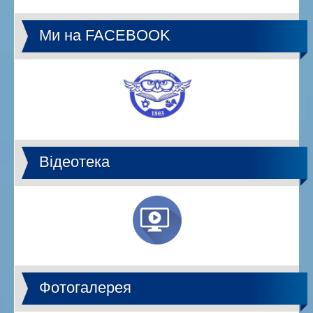
Ми на FACEBOOK
Відеотека
Фотогалерея