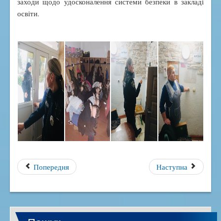
заходи щодо удосконалення системи безпеки в закладі
освіти.
Попередня
Наступна