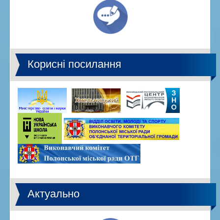
Корисні посилання
Актуально