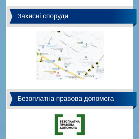
Захисні споруди
Безоплатна правова допомога