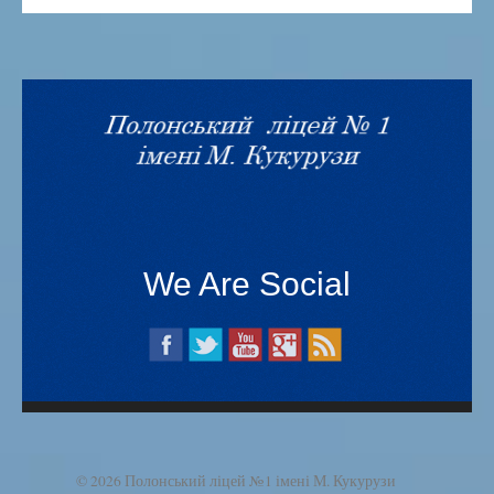
We Are Social
© 2026 Полонський ліцей №1 імені М. Кукурузи