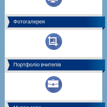
Фотогалерея
Портфоліо вчителів