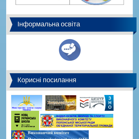
Інформальна освіта
Корисні посилання