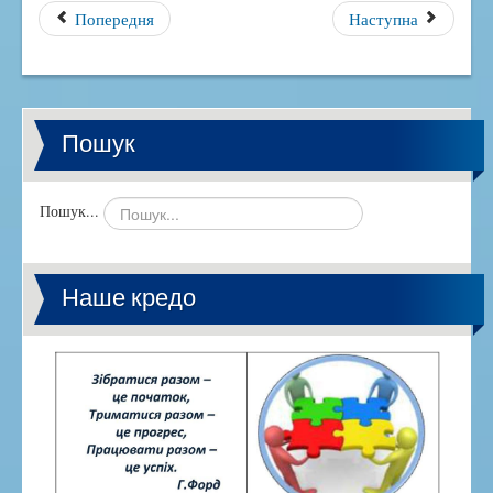
Попередня
Наступна
Пошук
Пошук...
Наше кредо