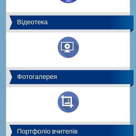
Відеотека
Фотогалерея
Портфоліо вчителів