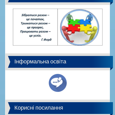
Інформальна освіта
Корисні посилання