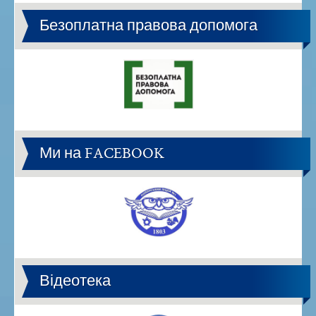
Безоплатна правова допомога
Ми на FACEBOOK
Відеотека