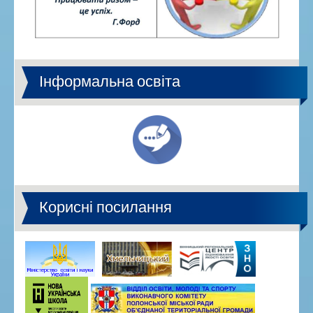
Інформальна освіта
Корисні посилання