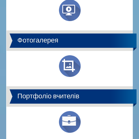
Фотогалерея
Портфоліо вчителів