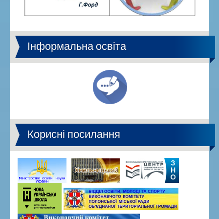
Інформальна освіта
Корисні посилання