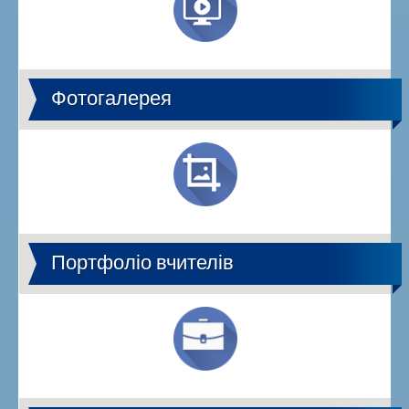
Фотогалерея
Портфоліо вчителів