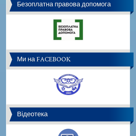
Безоплатна правова допомога
Ми на FACEBOOK
Відеотека