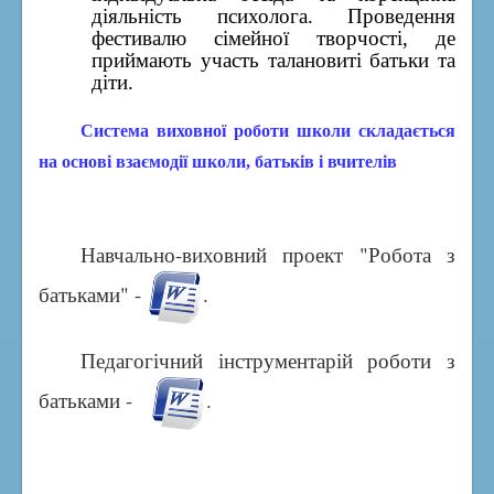
діяльність психолога. Проведення
фестивалю сімейної творчості, де
приймають участь талановиті батьки та
діти.
Система виховної роботи школи складається
на основі взаємодії школи, батьків і вчителів
Навчально-виховний проект "Робота з
батьками" -
.
Педагогічний інструментарій роботи з
батьками -
.