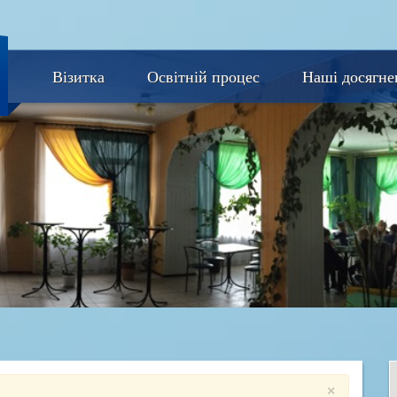
Візитка
Освітній процес
Наші досягне
×