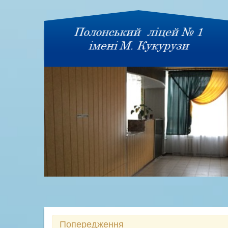
Попередження