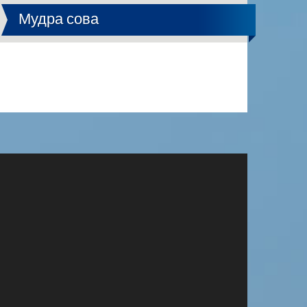
Мудра сова