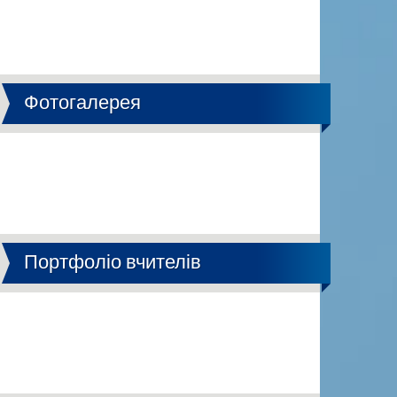
Фотогалерея
Портфоліо вчителів