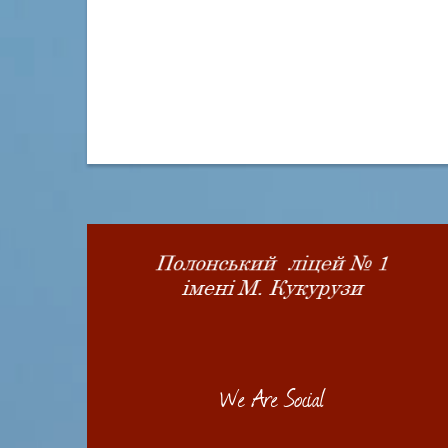
We Are Social