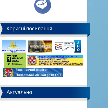
Корисні посилання
Актуально